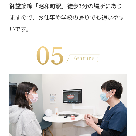
御堂筋線「昭和町駅」徒歩3分の場所にあり
ますので、お仕事や学校の帰りでも通いやす
いです。