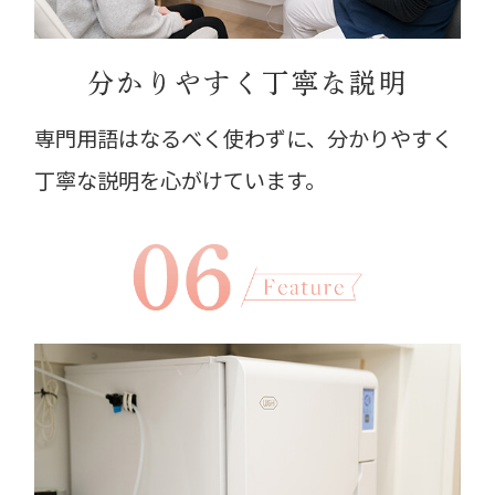
分かりやすく
丁寧な説明
専門用語はなるべく使わずに、分かりやすく
丁寧な説明を心がけています。