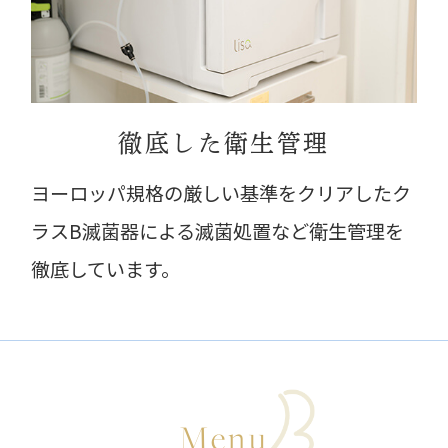
徹底した衛生管理
ヨーロッパ規格の厳しい基準をクリアしたク
ラスB滅菌器による滅菌処置など衛生管理を
徹底しています。
Menu