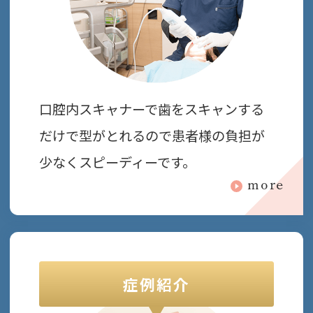
口腔内スキャナーで歯をスキャンする
だけで型がとれるので患者様の負担が
少なくスピーディーです。
more
症例紹介