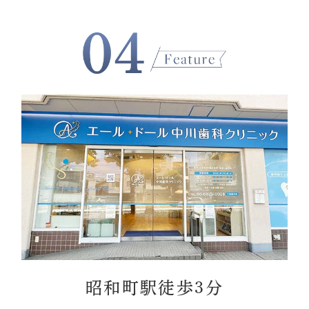
昭和町駅徒歩3分