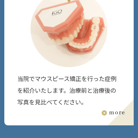
当院でマウスピース矯正を行った症例
を紹介いたします。治療前と治療後の
写真を見比べてください。
more