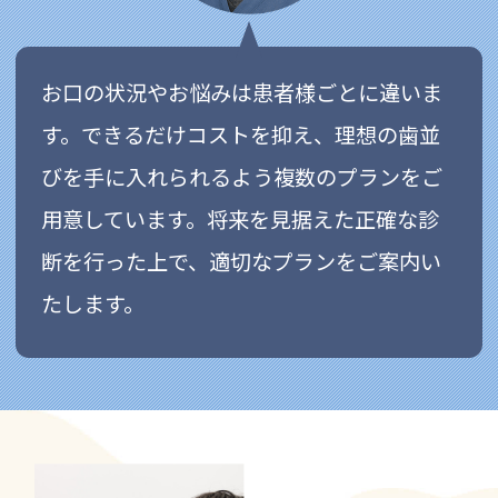
お口の状況やお悩みは患者様ごとに違いま
す。できるだけコストを抑え、理想の歯並
びを手に入れられるよう複数のプランをご
用意しています。将来を見据えた正確な診
断を行った上で、適切なプランをご案内い
たします。