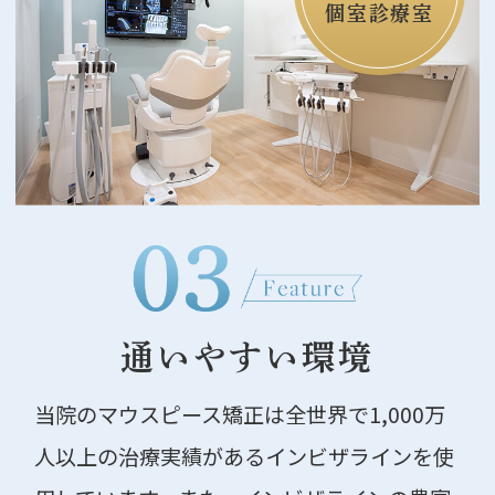
個室診療室
通いやすい環境
当院のマウスピース矯正は全世界で1,000万
人以上の治療実績があるインビザラインを使