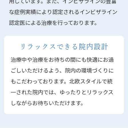
用しています。また、インビザラインの豊富
な症例実績により認定されるインビザライン
認定医による治療を行っております。
リラックスできる院内設計
治療中や治療をお待ちの間にも快適にお過
ごしいただけるよう、院内の環境づくりに
もこだわっております。北欧スタイルで統
一された院内では、ゆったりとリラックス
しながらお待ちいただけます。