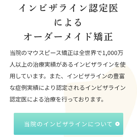
インビザライン認定医
による
オーダーメイド矯正
当院のマウスピース矯正は全世界で1,000万
人以上の治療実績があるインビザラインを使
用しています。また、インビザラインの豊富
な症例実績により認定されるインビザライン
認定医による治療を行っております。
当院のインビザラインについて