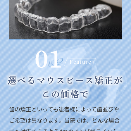
選べるマウスピース矯正が
この価格で
歯の矯正といっても患者様によって歯並びや
ご希望は異なります。当院では、どんな場合