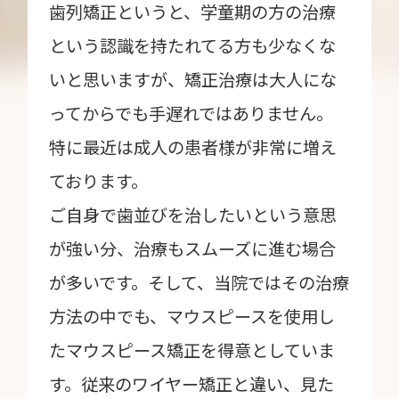
歯列矯正というと、学童期の方の治療
という認識を持たれてる方も少なくな
いと思いますが、矯正治療は大人にな
ってからでも手遅れではありません。
特に最近は成人の患者様が非常に増え
ております。
ご自身で歯並びを治したいという意思
が強い分、治療もスムーズに進む場合
が多いです。そして、当院ではその治療
方法の中でも、マウスピースを使用し
たマウスピース矯正を得意としていま
す。従来のワイヤー矯正と違い、見た