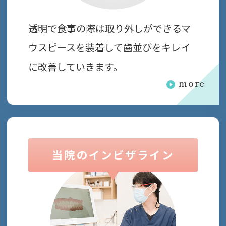
透明で食事の際は取り外しができるマ
ウスピースを装着して歯並びをキレイ
に改善していきます。
more
当院のインビザライン