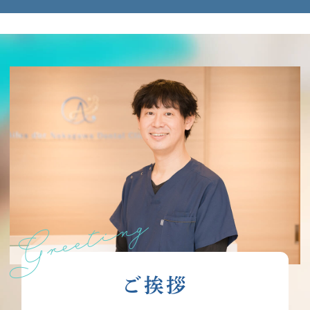
Greeting
ご挨拶