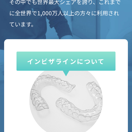
その中でも世界最大シェアを誇り、
これまで
に全世界で1,000万人以上の方々に利用され
ています。
インビザラインについて