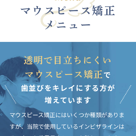
マウスピース矯正
メニュー
透明で目立ちにくい
で
マウスピース矯正
歯並びをキレイにする方が
増えています
マウスピース矯正にはいくつか種類がありま
すが、
当院で使用しているインビザラインは