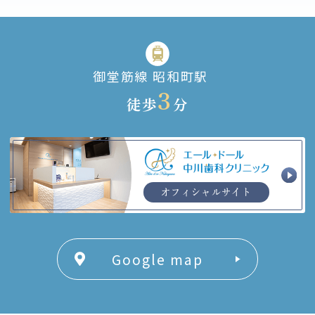
御堂筋線 昭和町駅
3
徒歩
分
オフィシャルサイト
Google map