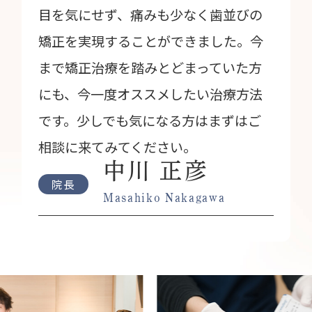
目を気にせず、痛みも少なく歯並びの
矯正を実現することができました。今
まで矯正治療を踏みとどまっていた方
にも、今一度オススメしたい治療方法
です。少しでも気になる方はまずはご
相談に来てみてください。
中川 正彦
院長
Masahiko Nakagawa